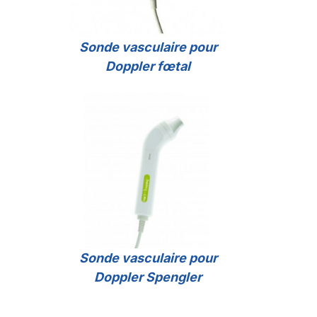
Sonde vasculaire pour
Doppler fœtal
Sonde vasculaire pour
Doppler Spengler