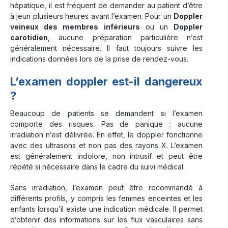
hépatique, il est fréquent de demander au patient d’être
à jeun plusieurs heures avant l’examen. Pour un
Doppler
veineux des membres inférieurs
ou un
Doppler
carotidien
, aucune préparation particulière n’est
généralement nécessaire. Il faut toujours suivre les
indications données lors de la prise de rendez-vous.
L’examen doppler est-il dangereux
?
Beaucoup de patients se demandent si l’examen
comporte des risques. Pas de panique : aucune
irradiation n’est délivrée. En effet, le doppler fonctionne
avec des ultrasons et non pas des rayons X. L’examen
est généralement indolore, non intrusif et peut être
répété si nécessaire dans le cadre du suivi médical.
Sans irradiation, l’examen peut être recommandé à
différents profils, y compris les femmes enceintes et les
enfants lorsqu’il existe une indication médicale. Il permet
d’obtenir des informations sur les flux vasculaires sans