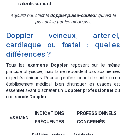
ralentissement.
Aujourd’hui, c’est le
doppler pulsé-couleur
qui est le
plus utilisé par les médecins.
Doppler veineux, artériel,
cardiaque ou fœtal : quelles
différences ?
Tous les
examens Doppler
reposent sur le même
principe physique, mais ils ne répondent pas aux mêmes
objectifs cliniques. Pour un professionnel de santé ou un
établissement médical, bien distinguer les usages est
essentiel avant d’acheter un
Doppler professionnel
ou
une
sonde Doppler
.
INDICATIONS
PROFESSIONNELS
EXAMEN
FRÉQUENTES
CONCERNÉS