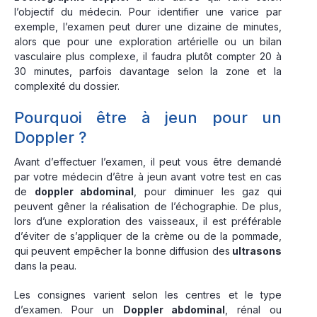
l’objectif du médecin. Pour identifier une varice par
exemple, l’examen peut durer une dizaine de minutes,
alors que pour une exploration artérielle ou un bilan
vasculaire plus complexe, il faudra plutôt compter 20 à
30 minutes, parfois davantage selon la zone et la
complexité du dossier.
Pourquoi être à jeun pour un
Doppler ?
Avant d’effectuer l’examen, il peut vous être demandé
par votre médecin d’être à jeun avant votre test en cas
de
doppler abdominal
, pour diminuer les gaz qui
peuvent gêner la réalisation de l’échographie. De plus,
lors d’une exploration des vaisseaux, il est préférable
d’éviter de s’appliquer de la crème ou de la pommade,
qui peuvent empêcher la bonne diffusion des
ultrasons
dans la peau.
Les consignes varient selon les centres et le type
d’examen. Pour un
Doppler abdominal
, rénal ou