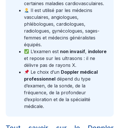
certaines maladies cardiovasculaires.
Il est utilisé par les médecins
vasculaires, angiologues,
phlébologues, cardiologues,
radiologues, gynécologues, sages-
femmes et médecins généralistes
équipés.
L’examen est
non invasif
,
indolore
et repose sur les ultrasons : il ne
délivre pas de rayons X.
Le choix d’un
Doppler médical
professionnel
dépend du type
d’examen, de la sonde, de la
fréquence, de la profondeur
d’exploration et de la spécialité
médicale.
Tout savoir sur le Doppler