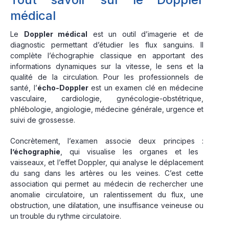
médical
Le
Doppler médical
est un outil d’imagerie et de
diagnostic permettant d’étudier les flux sanguins. Il
complète l’échographie classique en apportant des
informations dynamiques sur la vitesse, le sens et la
qualité de la circulation. Pour les professionnels de
santé, l’
écho-Doppler
est un examen clé en médecine
vasculaire, cardiologie, gynécologie-obstétrique,
phlébologie, angiologie, médecine générale, urgence et
suivi de grossesse.
Concrètement, l’examen associe deux principes :
l’échographie
, qui visualise les organes et les
vaisseaux, et l’effet Doppler, qui analyse le déplacement
du sang dans les artères ou les veines. C’est cette
association qui permet au médecin de rechercher une
anomalie circulatoire, un ralentissement du flux, une
obstruction, une dilatation, une insuffisance veineuse ou
un trouble du rythme circulatoire.