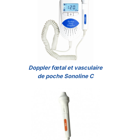
Doppler fœtal et vasculaire
de poche Sonoline C