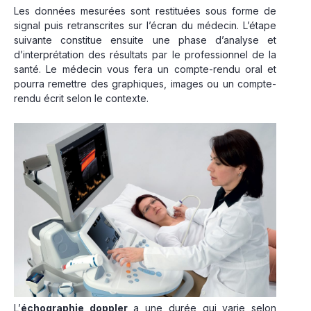
Les données mesurées sont restituées sous forme de
signal puis retranscrites sur l’écran du médecin. L’étape
suivante constitue ensuite une phase d’analyse et
d’interprétation des résultats par le professionnel de la
santé. Le médecin vous fera un compte-rendu oral et
pourra remettre des graphiques, images ou un compte-
rendu écrit selon le contexte.
L’
échographie doppler
a une durée qui varie selon