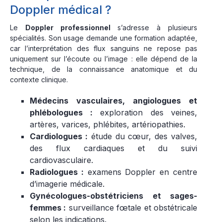
Doppler médical ?
Le
Doppler professionnel
s’adresse à plusieurs
spécialités. Son usage demande une formation adaptée,
car l’interprétation des flux sanguins ne repose pas
uniquement sur l’écoute ou l’image : elle dépend de la
technique, de la connaissance anatomique et du
contexte clinique.
Médecins vasculaires, angiologues et
phlébologues :
exploration des veines,
artères, varices, phlébites, artériopathies.
Cardiologues :
étude du cœur, des valves,
des flux cardiaques et du suivi
cardiovasculaire.
Radiologues :
examens Doppler en centre
d’imagerie médicale.
Gynécologues-obstétriciens et sages-
femmes :
surveillance fœtale et obstétricale
selon les indications.