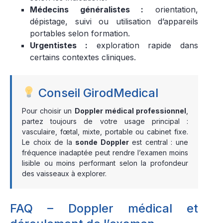
Médecins généralistes :
orientation,
dépistage, suivi ou utilisation d’appareils
portables selon formation.
Urgentistes :
exploration rapide dans
certains contextes cliniques.
Conseil GirodMedical
Pour choisir un
Doppler médical professionnel
,
partez toujours de votre usage principal :
vasculaire, fœtal, mixte, portable ou cabinet fixe.
Le choix de la
sonde Doppler
est central : une
fréquence inadaptée peut rendre l’examen moins
lisible ou moins performant selon la profondeur
des vaisseaux à explorer.
FAQ – Doppler médical et