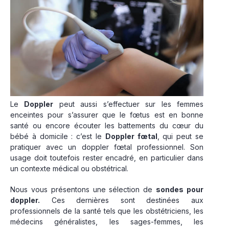
Le
Doppler
peut aussi s’effectuer sur les femmes
enceintes pour s’assurer que le fœtus est en bonne
santé ou encore écouter les battements du cœur du
bébé à domicile : c’est le
Doppler fœtal
, qui peut se
pratiquer avec un
doppler fœtal professionnel
. Son
usage doit toutefois rester encadré, en particulier dans
un contexte médical ou obstétrical.
Nous vous présentons une sélection de
sondes pour
doppler.
Ces dernières sont destinées aux
professionnels de la santé tels que
les obstétriciens
, les
médecins généralistes, les sages-femmes, les