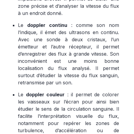
zone précise et d’analyser la vitesse du flux
à un endroit donné.
Le
doppler continu
: comme son nom
l’indique, il émet des ultrasons en continu.
Avec une sonde à deux cristaux, l’un
émetteur et l’autre récepteur, il permet
d’enregistrer des flux à grande vitesse. Son
inconvénient est une moins bonne
localisation du flux analysé. Il permet
surtout d’étudier la vitesse du flux sanguin,
retransmise par un son.
Le
doppler couleur
: il permet de colorer
les vaisseaux sur l’écran pour ainsi bien
étudier le sens de la circulation sanguine. Il
facilite l’interprétation visuelle du flux,
notamment pour repérer les zones de
turbulence, d’accélération ou de