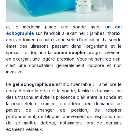
e, le médecin place une sonde avec
un gel
échographie
sur l’endroit à examiner : jambes, thorax,
cou, abdomen ou autre zone selon l’indication. La sonde
émet des ultrasons passant dans l’organisme et le
spécialiste déplace la
sonde doppler
progressivement
en exerçant une légère pression. Vous ne sentirez rien,
c’est une consultation généralement indolore et non
invasive.
Le
gel échographique
est indispensable : il améliore le
contact entre la peau et la sonde, facilite la transmission
des ultrasons et évite la présence d’air entre la sonde et
la peau. Selon l’examen, le médecin peut demander au
patient de changer de position, de respirer
profondément, de bloquer brièvement sa respiration ou
de se mettre debout, notamment lors de certains
examens veineux.