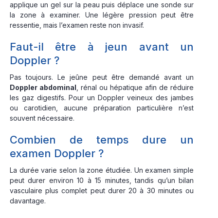
applique un gel sur la peau puis déplace une sonde sur
la zone à examiner. Une légère pression peut être
ressentie, mais l’examen reste non invasif.
Faut-il être à jeun avant un
Doppler ?
Pas toujours. Le jeûne peut être demandé avant un
Doppler abdominal
, rénal ou hépatique afin de réduire
les gaz digestifs. Pour un Doppler veineux des jambes
ou carotidien, aucune préparation particulière n’est
souvent nécessaire.
Combien de temps dure un
examen Doppler ?
La durée varie selon la zone étudiée. Un examen simple
peut durer environ 10 à 15 minutes, tandis qu’un bilan
vasculaire plus complet peut durer 20 à 30 minutes ou
davantage.