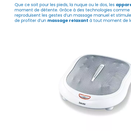
Que ce soit pour les pieds, la nuque ou le dos, les
appare
moment de détente. Grâce à des technologies comme le ma
reproduisent les gestes d’un massage manuel et stimulent
de profiter d’un
massage relaxant
à tout moment de la