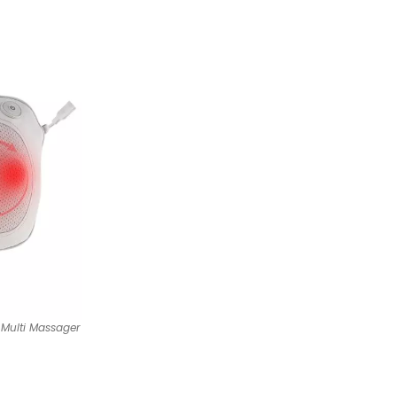
 Multi Massager