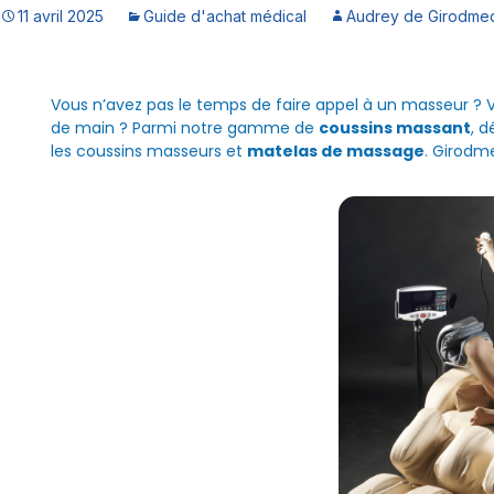
11 avril 2025
Guide d'achat médical
Audrey de Girodmed
Vous n’avez pas le temps de faire appel à un masseur ? 
de main ? Parmi notre gamme de
coussins massant
, 
les coussins masseurs et
matelas de massage
. Girodme