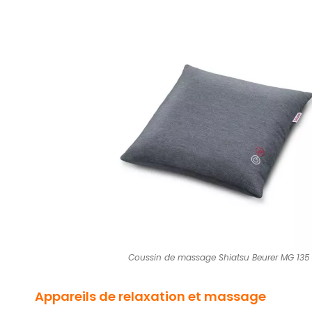
Coussin de massage Shiatsu Beurer MG 135
Appareils de relaxation et massage