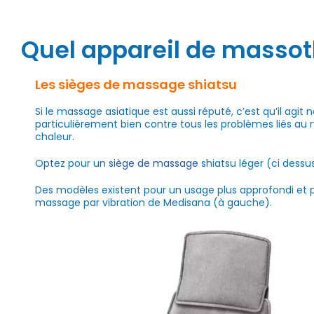
Quel appareil de massot
Les sièges de massage shiatsu
Si le massage asiatique est aussi réputé, c’est qu’il agit
particulièrement bien contre tous les problèmes liés au r
chaleur.
Optez pour un
siège de massage
shiatsu léger (ci dessus
Des modèles existent pour un usage plus approfondi et p
massage par vibration de Medisana (à gauche).