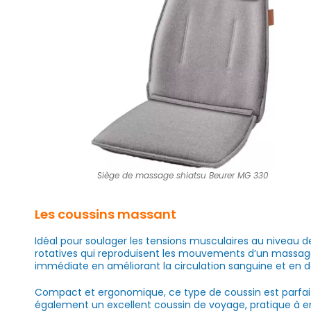
Siège de massage shiatsu Beurer MG 330
Les coussins massant
Idéal pour soulager les tensions musculaires au niveau d
rotatives qui reproduisent les mouvements d’un massage 
immédiate en améliorant la circulation sanguine et en 
Compact et ergonomique, ce type de coussin est parfa
également un excellent coussin de voyage, pratique à e