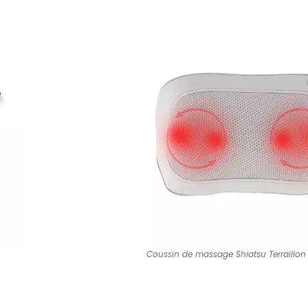
Coussin de massage Shiatsu Terraillon