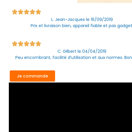
L. Jean-Jacques le 16/09/2019
Prix et livraison bien, appareil fiable et pas gadget
C. Gilbert le 04/04/2019
Peu encombrant, facilité d’utilisation et aux normes. Bon
Je commande