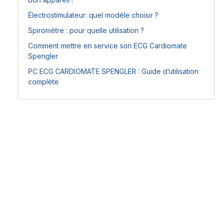
Électrostimulateur: quel modèle choisir ?
Spiromètre : pour quelle utilisation ?
Comment mettre en service son ECG Cardiomate
Spengler
PC ECG CARDIOMATE SPENGLER : Guide d’utilisation
complète