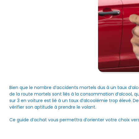
Bien que le nombre d’accidents mortels dus à un taux d’alc
de la route mortels sont liés à la consommation d’alcool, qu
sur 3 en voiture est lié à un taux d’alcoolémie trop élevé.
De
vérifier son aptitude à prendre le volant.
Ce guide d’achat vous permettra d’orienter votre choix vers 