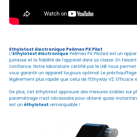
Ethylotest électronique Pelimex PX Pilot
L
‘éthylotest électronique
Pelimex PX Piloted est un appar
justesse et la fiabilité de l’appareil dans sa classe. En faisa
confiance. Notre laboratoire certifié par le LNE nous permet 
vous garantir un appareil toujours optimal. Le préchauffage 
légèrement plus rapide que celui de l’Ethyway V2. Efficace et
De plus, cet éthylotest approuve des mesures stables sur pl
paramétrage n’est nécessaire pour obtenir quasi-instantaném
est un
éthylotest
remarquable !