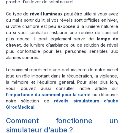
proche d’un lever de soleil naturel.
Ce type de
réveil lumineux
peut être utile si vous avez
du mal à sortir du lit, si vos réveils sont difficiles en hiver,
si votre chambre est peu exposée à la lumière naturelle
ou si vous souhaitez instaurer une routine de sommeil
plus douce. Il peut également servir de
lampe de
chevet
, de lumière d’ambiance ou de solution de réveil
plus confortable pour les personnes sensibles aux
alarmes sonores.
Le sommeil représente une part majeure de notre vie et
joue un rôle important dans la récupération, la vigilance,
la mémoire et l’équilibre général. Pour aller plus loin,
vous pouvez aussi consulter notre article sur
l’importance du sommeil pour la santé
ou découvrir
notre sélection de
réveils simulateurs d’aube
GirodMedical
.
Comment fonctionne un
simulateur d’aube ?