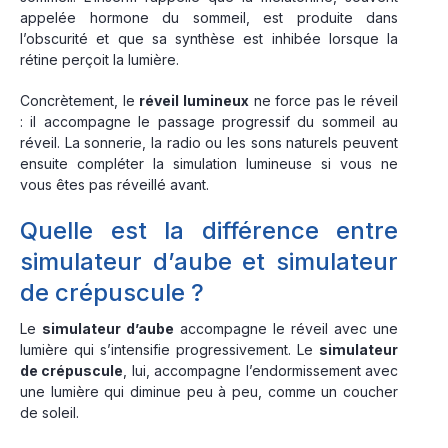
appelée hormone du sommeil, est produite dans
l’obscurité et que sa synthèse est inhibée lorsque la
rétine perçoit la lumière.
Concrètement, le
réveil lumineux
ne force pas le réveil
: il accompagne le passage progressif du sommeil au
réveil. La sonnerie, la radio ou les sons naturels peuvent
ensuite compléter la simulation lumineuse si vous ne
vous êtes pas réveillé avant.
Quelle est la différence entre
simulateur d’aube et simulateur
de crépuscule ?
Le
simulateur d’aube
accompagne le réveil avec une
lumière qui s’intensifie progressivement. Le
simulateur
de crépuscule
, lui, accompagne l’endormissement avec
une lumière qui diminue peu à peu, comme un coucher
de soleil.