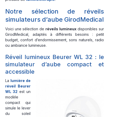
Notre sélection de réveils
simulateurs d’aube GirodMedical
Voici une sélection de
réveils lumineux
disponibles sur
GirodMedical, adaptés à différents besoins : petit
budget, confort d’endormissement, sons naturels, radio
ou ambiance lumineuse.
Réveil lumineux Beurer WL 32 : le
simulateur d’aube compact et
accessible
La
lumière de
réveil Beurer
WL 32
est un
modèle
compact qui
simule le lever
du soleil