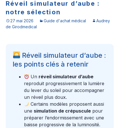
Réveil simulateur d’aube :
notre sélection
27 mai 2026
Guide d'achat médical
Audrey
de Girodmedical
Réveil simulateur d’aube :
les points clés à retenir
Un
réveil simulateur d’aube
reproduit progressivement la lumière
du lever du soleil pour accompagner
un réveil plus doux.
Certains modèles proposent aussi
une
simulation de crépuscule
pour
préparer l’endormissement avec une
baisse progressive de la luminosité.