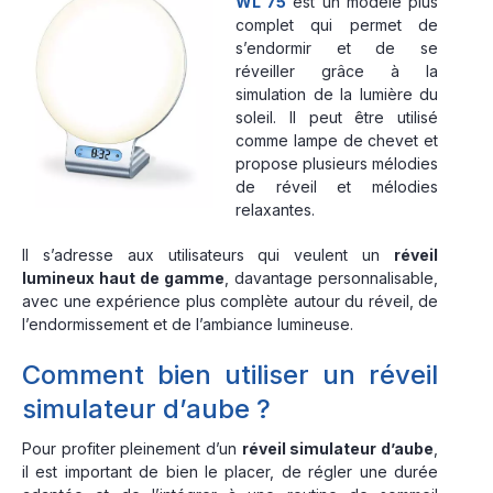
WL 75
est un modèle plus
complet qui permet de
s’endormir et de se
réveiller grâce à la
simulation de la lumière du
soleil. Il peut être utilisé
comme lampe de chevet et
propose plusieurs mélodies
de réveil et mélodies
relaxantes.
Il s’adresse aux utilisateurs qui veulent un
réveil
lumineux haut de gamme
, davantage personnalisable,
avec une expérience plus complète autour du réveil, de
l’endormissement et de l’ambiance lumineuse.
Comment bien utiliser un réveil
simulateur d’aube ?
Pour profiter pleinement d’un
réveil simulateur d’aube
,
il est important de bien le placer, de régler une durée