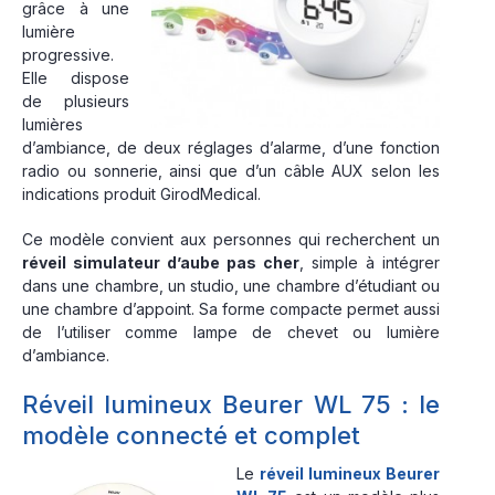
grâce à une
lumière
progressive.
Elle dispose
de plusieurs
lumières
d’ambiance, de deux réglages d’alarme, d’une fonction
radio ou sonnerie, ainsi que d’un câble AUX selon les
indications produit GirodMedical.
Ce modèle convient aux personnes qui recherchent un
réveil simulateur d’aube pas cher
, simple à intégrer
dans une chambre, un studio, une chambre d’étudiant ou
une chambre d’appoint. Sa forme compacte permet aussi
de l’utiliser comme lampe de chevet ou lumière
d’ambiance.
Réveil lumineux Beurer WL 75 : le
modèle connecté et complet
Le
réveil lumineux Beurer