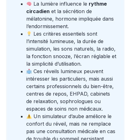
La lumière influence le
rythme
circadien
et la sécrétion de
mélatonine, hormone impliquée dans
l’endormissement.
Les critères essentiels sont
l’intensité lumineuse, la durée de
simulation, les sons naturels, la radio,
la fonction snooze, l’écran réglable et
la simplicité d’utilisation.
Ces réveils lumineux peuvent
intéresser les particuliers, mais aussi
certains professionnels du bien-être,
centres de repos, EHPAD, cabinets
de relaxation, sophrologues ou
espaces de soins non médicaux.
Un simulateur d’aube améliore le
confort du réveil, mais ne remplace
pas une consultation médicale en cas
de trouble du sommeil persistant.