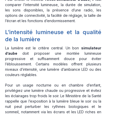
comparer l’intensité lumineuse, la durée de simulation,
les sons disponibles, la présence d’une radio, les
options de connectivité, la facilité de réglage, la taille de
l’écran et les fonctions d’endormissement.
L’intensité lumineuse et la qualité
de la lumière
La lumière est le critère central. Un bon
simulateur
d’aube
doit proposer une montée lumineuse
progressive et suffisamment douce pour éviter
l’éblouissement. Certains modèles offrent plusieurs
niveaux d’intensité, une lumière d’ambiance LED ou des
couleurs réglables.
Pour un usage nocturne ou en chambre d’enfant,
privilégiez une lumière chaude ou progressive et évitez
les éclairages trop froids le soir. Le Ministère de la Santé
rappelle que l’exposition à la lumière bleue le soir ou la
nuit peut perturber les rythmes biologiques et le
sommeil, notamment via les écrans et les LED riches en