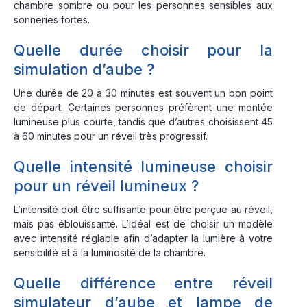
chambre sombre ou pour les personnes sensibles aux
sonneries fortes.
Quelle durée choisir pour la
simulation d’aube ?
Une durée de 20 à 30 minutes est souvent un bon point
de départ. Certaines personnes préfèrent une montée
lumineuse plus courte, tandis que d’autres choisissent 45
à 60 minutes pour un réveil très progressif.
Quelle intensité lumineuse choisir
pour un réveil lumineux ?
L’intensité doit être suffisante pour être perçue au réveil,
mais pas éblouissante. L’idéal est de choisir un modèle
avec intensité réglable afin d’adapter la lumière à votre
sensibilité et à la luminosité de la chambre.
Quelle différence entre réveil
simulateur d’aube et lampe de