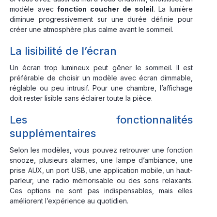
modèle avec
fonction coucher de soleil
. La lumière
diminue progressivement sur une durée définie pour
créer une atmosphère plus calme avant le sommeil.
La lisibilité de l’écran
Un écran trop lumineux peut gêner le sommeil. Il est
préférable de choisir un modèle avec écran dimmable,
réglable ou peu intrusif. Pour une chambre, l’affichage
doit rester lisible sans éclairer toute la pièce.
Les fonctionnalités
supplémentaires
Selon les modèles, vous pouvez retrouver une fonction
snooze, plusieurs alarmes, une lampe d’ambiance, une
prise AUX, un port USB, une application mobile, un haut-
parleur, une radio mémorisable ou des sons relaxants.
Ces options ne sont pas indispensables, mais elles
améliorent l’expérience au quotidien.