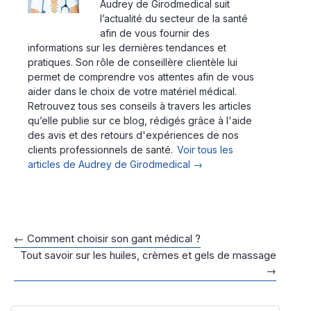
Audrey de Girodmedical suit
l’actualité du secteur de la santé
afin de vous fournir des
informations sur les dernières tendances et
pratiques. Son rôle de conseillère clientèle lui
permet de comprendre vos attentes afin de vous
aider dans le choix de votre matériel médical.
Retrouvez tous ses conseils à travers les articles
qu’elle publie sur ce blog, rédigés grâce à l'aide
des avis et des retours d'expériences de nos
clients professionnels de santé.
Voir tous les
articles de Audrey de Girodmedical
→
Navigation
←
Comment choisir son gant médical ?
Tout savoir sur les huiles, crèmes et gels de massage
des
→
articles