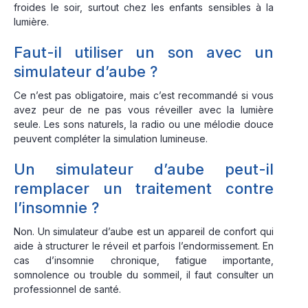
froides le soir, surtout chez les enfants sensibles à la
lumière.
Faut-il utiliser un son avec un
simulateur d’aube ?
Ce n’est pas obligatoire, mais c’est recommandé si vous
avez peur de ne pas vous réveiller avec la lumière
seule. Les sons naturels, la radio ou une mélodie douce
peuvent compléter la simulation lumineuse.
Un simulateur d’aube peut-il
remplacer un traitement contre
l’insomnie ?
Non. Un simulateur d’aube est un appareil de confort qui
aide à structurer le réveil et parfois l’endormissement. En
cas d’insomnie chronique, fatigue importante,
somnolence ou trouble du sommeil, il faut consulter un
professionnel de santé.