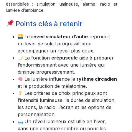
essentielles : simulation lumineuse, alarme, radio et
lumière d’ambiance.
Points clés à retenir
Le
réveil simulateur d’aube
reproduit
un lever de soleil progressif pour
accompagner un réveil plus doux.
La fonction
crépuscule
aide à préparer
l’endormissement avec une lumière qui
diminue progressivement.
La lumière influence le
rythme circadien
et la production de mélatonine.
Les critères de choix principaux sont
l’intensité lumineuse, la durée de simulation,
les sons, la radio, l’écran et les options de
personnalisation.
Un réveil lumineux est utile en hiver,
dans une chambre sombre ou pour les