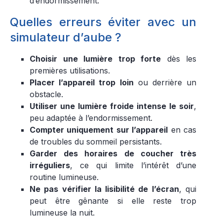
d’endormissement.
Quelles erreurs éviter avec un
simulateur d’aube ?
Choisir une lumière trop forte
dès les
premières utilisations.
Placer l’appareil trop loin
ou derrière un
obstacle.
Utiliser une lumière froide intense le soir
,
peu adaptée à l’endormissement.
Compter uniquement sur l’appareil
en cas
de troubles du sommeil persistants.
Garder des horaires de coucher très
irréguliers
, ce qui limite l’intérêt d’une
routine lumineuse.
Ne pas vérifier la lisibilité de l’écran
, qui
peut être gênante si elle reste trop
lumineuse la nuit.