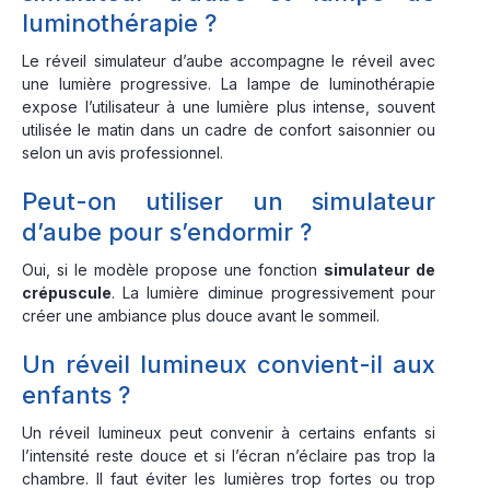
luminothérapie ?
Le réveil simulateur d’aube accompagne le réveil avec
une lumière progressive. La lampe de luminothérapie
expose l’utilisateur à une lumière plus intense, souvent
utilisée le matin dans un cadre de confort saisonnier ou
selon un avis professionnel.
Peut-on utiliser un simulateur
d’aube pour s’endormir ?
Oui, si le modèle propose une fonction
simulateur de
crépuscule
. La lumière diminue progressivement pour
créer une ambiance plus douce avant le sommeil.
Un réveil lumineux convient-il aux
enfants ?
Un réveil lumineux peut convenir à certains enfants si
l’intensité reste douce et si l’écran n’éclaire pas trop la
chambre. Il faut éviter les lumières trop fortes ou trop