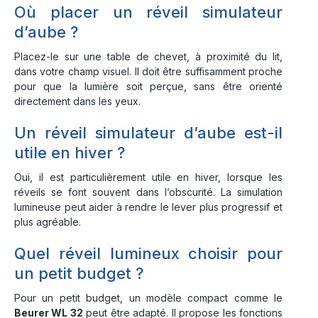
Où placer un réveil simulateur
d’aube ?
Placez-le sur une table de chevet, à proximité du lit,
dans votre champ visuel. Il doit être suffisamment proche
pour que la lumière soit perçue, sans être orienté
directement dans les yeux.
Un réveil simulateur d’aube est-il
utile en hiver ?
Oui, il est particulièrement utile en hiver, lorsque les
réveils se font souvent dans l’obscurité. La simulation
lumineuse peut aider à rendre le lever plus progressif et
plus agréable.
Quel réveil lumineux choisir pour
un petit budget ?
Pour un petit budget, un modèle compact comme le
Beurer WL 32
peut être adapté. Il propose les fonctions