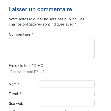
Laisser un commentaire
Votre adresse e-mail ne sera pas publiée.
Les
champs obligatoires sont indiqués avec
*
Commentaire
*
Entrez le total 112 + 3
Nom
*
E-mail
*
Site web