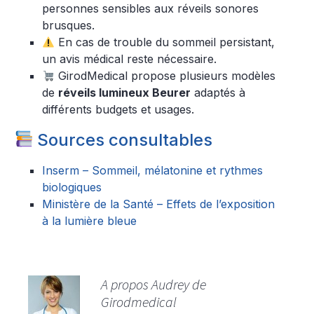
personnes sensibles aux réveils sonores
brusques.
En cas de trouble du sommeil persistant,
un avis médical reste nécessaire.
GirodMedical propose plusieurs modèles
de
réveils lumineux Beurer
adaptés à
différents budgets et usages.
Sources consultables
Inserm – Sommeil, mélatonine et rythmes
biologiques
Ministère de la Santé – Effets de l’exposition
à la lumière bleue
A propos Audrey de
Girodmedical