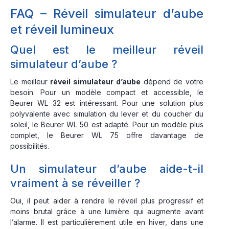
FAQ – Réveil simulateur d’aube
et réveil lumineux
Quel est le meilleur réveil
simulateur d’aube ?
Le meilleur
réveil simulateur d’aube
dépend de votre
besoin. Pour un modèle compact et accessible, le
Beurer WL 32 est intéressant. Pour une solution plus
polyvalente avec simulation du lever et du coucher du
soleil, le Beurer WL 50 est adapté. Pour un modèle plus
complet, le Beurer WL 75 offre davantage de
possibilités.
Un simulateur d’aube aide-t-il
vraiment à se réveiller ?
Oui, il peut aider à rendre le réveil plus progressif et
moins brutal grâce à une lumière qui augmente avant
l’alarme. Il est particulièrement utile en hiver, dans une