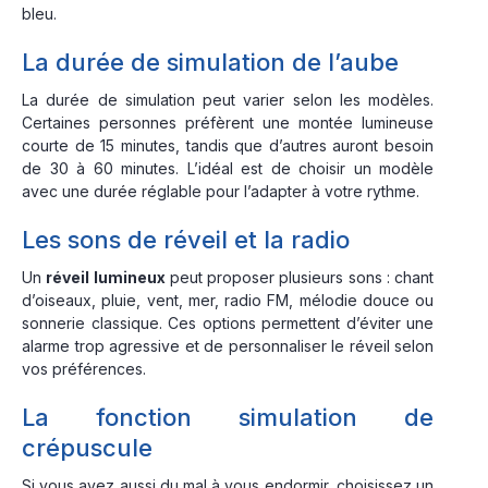
bleu.
La durée de simulation de l’aube
La durée de simulation peut varier selon les modèles.
Certaines personnes préfèrent une montée lumineuse
courte de 15 minutes, tandis que d’autres auront besoin
de 30 à 60 minutes. L’idéal est de choisir un modèle
avec une durée réglable pour l’adapter à votre rythme.
Les sons de réveil et la radio
Un
réveil lumineux
peut proposer plusieurs sons : chant
d’oiseaux, pluie, vent, mer, radio FM, mélodie douce ou
sonnerie classique. Ces options permettent d’éviter une
alarme trop agressive et de personnaliser le réveil selon
vos préférences.
La fonction simulation de
crépuscule
Si vous avez aussi du mal à vous endormir, choisissez un