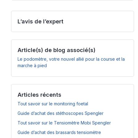
L’avis de l’expert
Article(s) de blog associé(s)
Le podomètre, votre nouvel allié pour la course et la
marche à pied
Articles récents
Tout savoir sur le monitoring foetal
Guide d’achat des stéthoscopes Spengler
Tout savoir sur le Tensiomètre Mobi Spengler
Guide d’achat des brassards tensiomètre