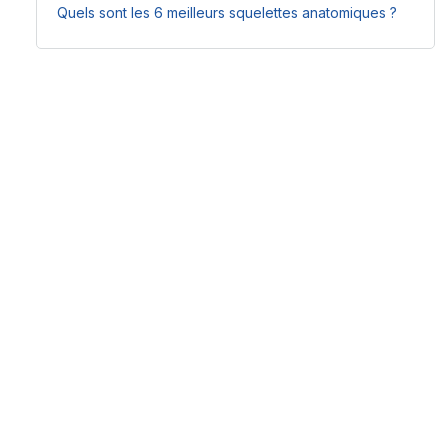
Quels sont les 6 meilleurs squelettes anatomiques ?