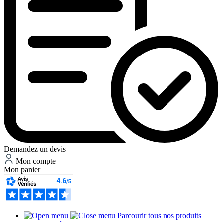
Demandez un devis
Mon compte
Mon panier
Parcourir tous nos produits