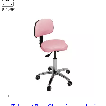
par page