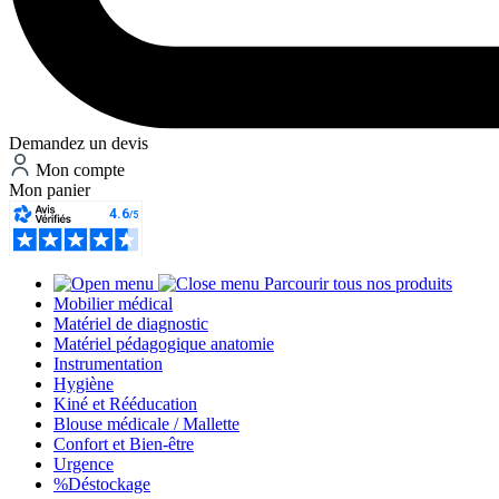
Demandez un devis
Mon compte
Mon panier
Parcourir tous nos produits
Mobilier médical
Matériel de diagnostic
Matériel pédagogique anatomie
Instrumentation
Hygiène
Kiné et Rééducation
Blouse médicale / Mallette
Confort et Bien-être
Urgence
%
Déstockage