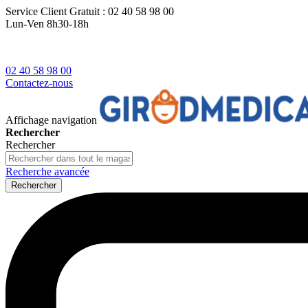
Service Client
Gratuit : 02 40 58 98 00
Lun-Ven 8h30-18h
02 40 58 98 00
Contactez-nous
Affichage navigation
Rechercher
Rechercher
Recherche avancée
Rechercher