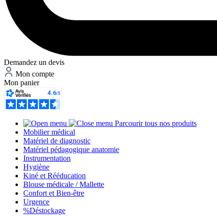
Demandez un devis
Mon compte
Mon panier
Parcourir tous nos produits
Mobilier médical
Matériel de diagnostic
Matériel pédagogique anatomie
Instrumentation
Hygiène
Kiné et Rééducation
Blouse médicale / Mallette
Confort et Bien-être
Urgence
%
Déstockage