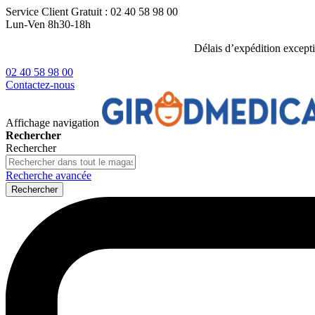
Service Client
Gratuit : 02 40 58 98 00
Lun-Ven 8h30-18h
Délais d’expédition except
02 40 58 98 00
Contactez-nous
Affichage navigation
Rechercher
Rechercher
Recherche avancée
Rechercher