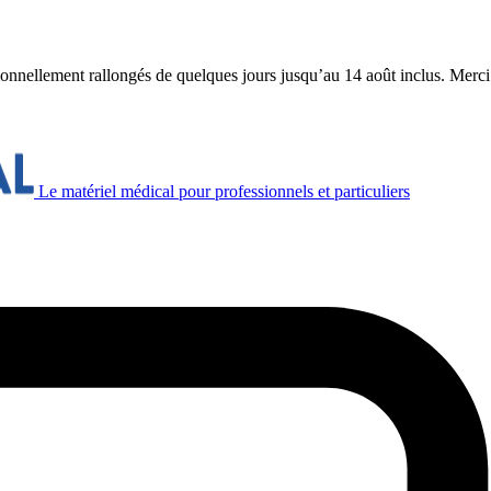
ionnellement rallongés de quelques jours jusqu’au 14 août inclus. Merc
Le matériel médical pour professionnels et particuliers